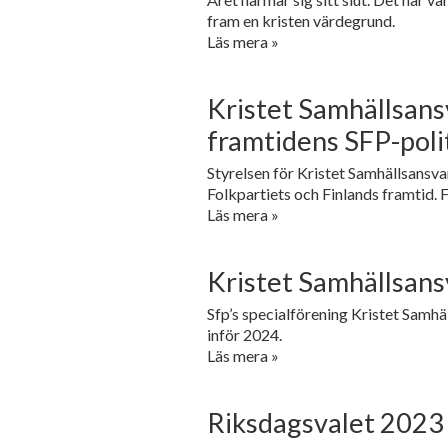
fram en kristen värdegrund.
Läs mera »
Kristet Samhällsans
framtidens SFP-poli
Styrelsen för Kristet Samhällsansvar
Folkpartiets och Finlands framtid. 
Läs mera »
Kristet Samhällsans
Sfp’s specialförening Kristet Samhä
inför 2024.
Läs mera »
Riksdagsvalet 2023