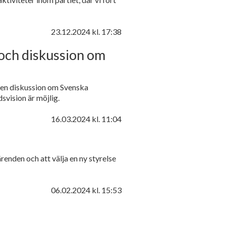
23.12.2024
kl. 17:38
och diskussion om
ll en diskussion om Svenska
svision är möjlig.
16.03.2024
kl. 11:04
enden och att välja en ny styrelse
06.02.2024
kl. 15:53