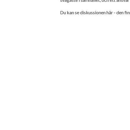
Du kan se diskussionen här - den fi