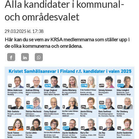
Alla kandidater i kommunal-
och områdesvalet
29.03.2025
kl. 17:38
Här kan du se vem av KRSA medlemmarna som ställer upp i
de olika kommunerna och områdena.